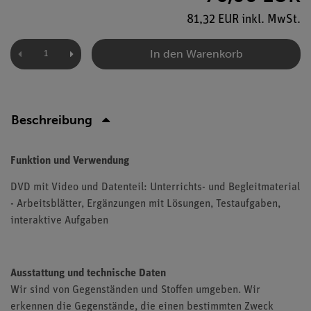
81,32 EUR inkl. MwSt.
In den Warenkorb
Beschreibung
Funktion und Verwendung
DVD mit Video und Datenteil: Unterrichts- und Begleitmaterial
- Arbeitsblätter, Ergänzungen mit Lösungen, Testaufgaben,
interaktive Aufgaben
Ausstattung und technische Daten
Wir sind von Gegenständen und Stoffen umgeben. Wir
erkennen die Gegenstände, die einen bestimmten Zweck