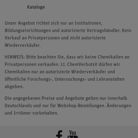
Kataloge
Unser Angebot richtet sich nur an Institutionen,
Bildungseinrichtungen und autorisierte Vertragshändler. Kein
Verkauf an Privatpersonen und nicht autorisierte
Wiederverkäufer.
HINWEIS: Bitte beachten Sie, dass wir keine Chemikalien an
Privatpersonen verkaufen. Lt. ChemVerbotsV dürfen wir
Chemikalien nur an autorisierte Wiederverkäufer und
öffentliche Forschungs-, Untersuchungs- und Lehranstalten
abgeben.
Die angegebenen Preise und Angebote gelten nur innerhalb
Deutschlands und nur für Webshop-Bestellungen. Änderungen
und Irrtümer vorbehalten.