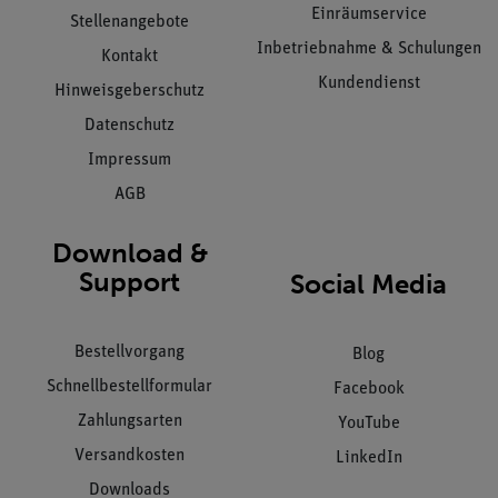
Einräumservice
Stellenangebote
Inbetriebnahme & Schulungen
Kontakt
Kundendienst
Hinweisgeberschutz
Datenschutz
Impressum
AGB
Download &
Support
Social Media
Bestellvorgang
Blog
Schnellbestellformular
Facebook
Zahlungsarten
YouTube
Versandkosten
LinkedIn
Downloads