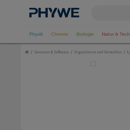
Physik
Chemie
Biologie
Natur & Tech
Sensoren & Software
Organisieren und Verwalten
L