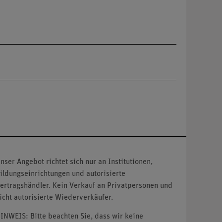
nser Angebot richtet sich nur an Institutionen,
ildungseinrichtungen und autorisierte
ertragshändler. Kein Verkauf an Privatpersonen und
icht autorisierte Wiederverkäufer.
INWEIS: Bitte beachten Sie, dass wir keine