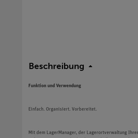
Beschreibung
Funktion und Verwendung
Einfach
.
Organisiert. Vorbereitet.
Mit dem
LagerManager, der Lagerortverwaltung Ihre