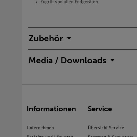
Zugriff von allen Endgeräten.
Zubehör
Media / Downloads
Informationen
Service
Unternehmen
Übersicht Service