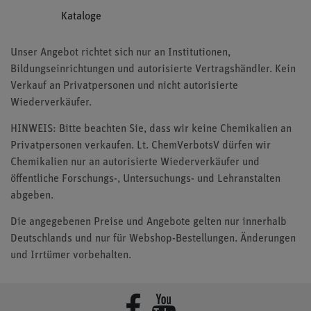
Kataloge
Unser Angebot richtet sich nur an Institutionen,
Bildungseinrichtungen und autorisierte Vertragshändler. Kein
Verkauf an Privatpersonen und nicht autorisierte
Wiederverkäufer.
HINWEIS: Bitte beachten Sie, dass wir keine Chemikalien an
Privatpersonen verkaufen. Lt. ChemVerbotsV dürfen wir
Chemikalien nur an autorisierte Wiederverkäufer und
öffentliche Forschungs-, Untersuchungs- und Lehranstalten
abgeben.
Die angegebenen Preise und Angebote gelten nur innerhalb
Deutschlands und nur für Webshop-Bestellungen. Änderungen
und Irrtümer vorbehalten.