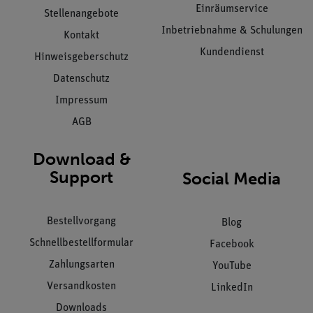
Einräumservice
Stellenangebote
Inbetriebnahme & Schulungen
Kontakt
Kundendienst
Hinweisgeberschutz
Datenschutz
Impressum
AGB
Download &
Support
Social Media
Bestellvorgang
Blog
Schnellbestellformular
Facebook
Zahlungsarten
YouTube
Versandkosten
LinkedIn
Downloads