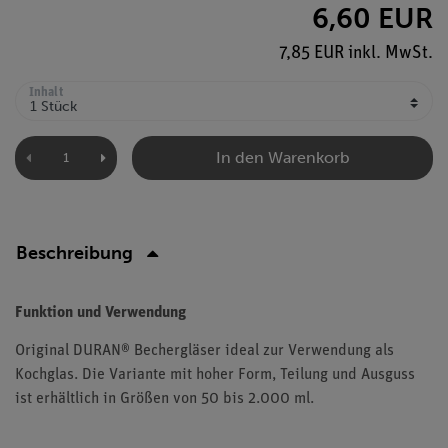
6,60 EUR
7,85 EUR inkl. MwSt.
Inhalt
In den Warenkorb
Beschreibung
Funktion und Verwendung
Original DURAN® Bechergläser ideal zur Verwendung als
Kochglas. Die Variante mit hoher Form, Teilung und Ausguss
ist erhältlich in Größen von 50 bis 2.000 ml.