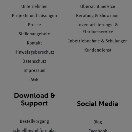
Unternehmen
Übersicht Service
Projekte und Lösungen
Beratung & Showroom
Presse
Inventarisierungs- &
Einräumservice
Stellenangebote
Inbetriebnahme & Schulungen
Kontakt
Kundendienst
Hinweisgeberschutz
Datenschutz
Impressum
AGB
Download &
Support
Social Media
Bestellvorgang
Blog
Schnellbestellformular
Facebook