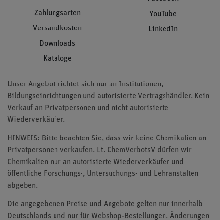
Zahlungsarten
YouTube
Versandkosten
LinkedIn
Downloads
Kataloge
Unser Angebot richtet sich nur an Institutionen,
Bildungseinrichtungen und autorisierte Vertragshändler. Kein
Verkauf an Privatpersonen und nicht autorisierte
Wiederverkäufer.
HINWEIS: Bitte beachten Sie, dass wir keine Chemikalien an
Privatpersonen verkaufen. Lt. ChemVerbotsV dürfen wir
Chemikalien nur an autorisierte Wiederverkäufer und
öffentliche Forschungs-, Untersuchungs- und Lehranstalten
abgeben.
Die angegebenen Preise und Angebote gelten nur innerhalb
Deutschlands und nur für Webshop-Bestellungen. Änderungen