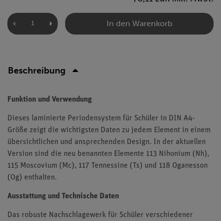
In den Warenkorb
Beschreibung
Funktion und Verwendung
Dieses laminierte Periodensystem für Schüler in DIN A4-
Größe zeigt die wichtigsten Daten zu jedem Element in einem
übersichtlichen und ansprechenden Design. In der aktuellen
Version sind die neu benannten Elemente 113 Nihonium (Nh),
115 Moscovium (Mc), 117 Tennessine (Ts) und 118 Oganesson
(Og) enthalten.
Ausstattung und Technische Daten
Das robuste Nachschlagewerk für Schüler verschiedener