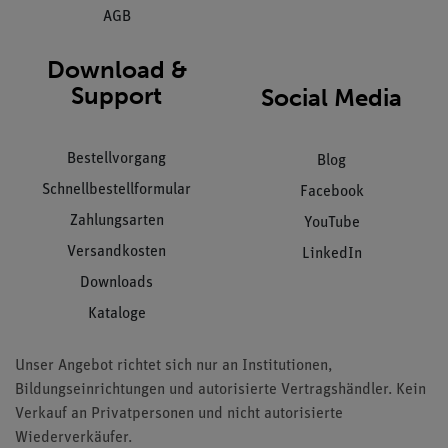
AGB
Download &
Support
Social Media
Bestellvorgang
Blog
Schnellbestellformular
Facebook
Zahlungsarten
YouTube
Versandkosten
LinkedIn
Downloads
Kataloge
Unser Angebot richtet sich nur an Institutionen,
Bildungseinrichtungen und autorisierte Vertragshändler. Kein
Verkauf an Privatpersonen und nicht autorisierte
Wiederverkäufer.