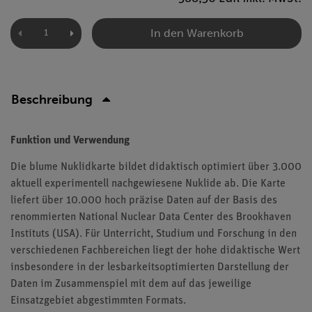
In den Warenkorb
Beschreibung
Funktion und Verwendung
Die blume Nuklidkarte bildet didaktisch optimiert über 3.000
aktuell experimentell nachgewiesene Nuklide ab. Die Karte
liefert über 10.000 hoch präzise Daten auf der Basis des
renommierten National Nuclear Data Center des Brookhaven
Instituts (USA). Für Unterricht, Studium und Forschung in den
verschiedenen Fachbereichen liegt der hohe didaktische Wert
insbesondere in der lesbarkeitsoptimierten Darstellung der
Daten im Zusammenspiel mit dem auf das jeweilige
Einsatzgebiet abgestimmten Formats.