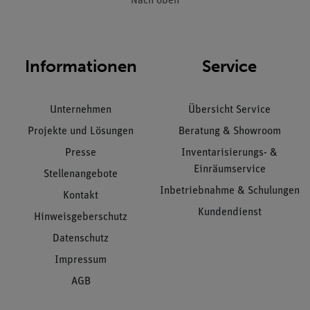
Nach oben
Informationen
Service
Unternehmen
Übersicht Service
Projekte und Lösungen
Beratung & Showroom
Presse
Inventarisierungs- &
Einräumservice
Stellenangebote
Inbetriebnahme & Schulungen
Kontakt
Kundendienst
Hinweisgeberschutz
Datenschutz
Impressum
AGB