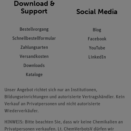
Download &
Support
Social Media
Bestellvorgang
Blog
Schnellbestellformular
Facebook
Zahlungsarten
YouTube
Versandkosten
LinkedIn
Downloads
Kataloge
Unser Angebot richtet sich nur an Institutionen,
Bildungseinrichtungen und autorisierte Vertragshändler. Kein
Verkauf an Privatpersonen und nicht autorisierte
Wiederverkäufer.
HINWEIS: Bitte beachten Sie, dass wir keine Chemikalien an
Privatpersonen verkaufen. Lt. ChemVerbotsV dürfen wir