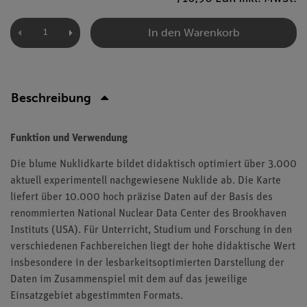
In den Warenkorb
Beschreibung
Funktion und Verwendung
Die blume Nuklidkarte bildet didaktisch optimiert über 3.000
aktuell experimentell nachgewiesene Nuklide ab. Die Karte
liefert über 10.000 hoch präzise Daten auf der Basis des
renommierten National Nuclear Data Center des Brookhaven
Instituts (USA). Für Unterricht, Studium und Forschung in den
verschiedenen Fachbereichen liegt der hohe didaktische Wert
insbesondere in der lesbarkeitsoptimierten Darstellung der
Daten im Zusammenspiel mit dem auf das jeweilige
Einsatzgebiet abgestimmten Formats.