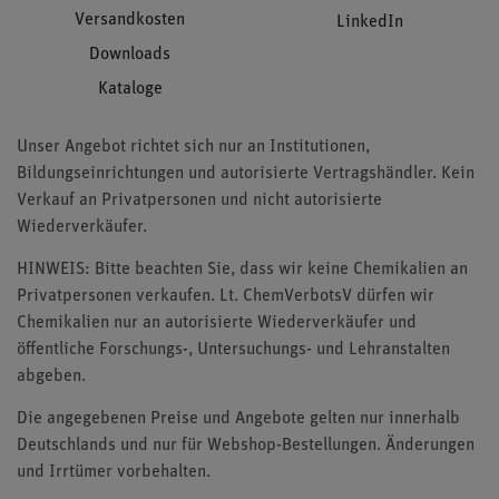
Versandkosten
LinkedIn
Downloads
Kataloge
Unser Angebot richtet sich nur an Institutionen,
Bildungseinrichtungen und autorisierte Vertragshändler. Kein
Verkauf an Privatpersonen und nicht autorisierte
Wiederverkäufer.
HINWEIS: Bitte beachten Sie, dass wir keine Chemikalien an
Privatpersonen verkaufen. Lt. ChemVerbotsV dürfen wir
Chemikalien nur an autorisierte Wiederverkäufer und
öffentliche Forschungs-, Untersuchungs- und Lehranstalten
abgeben.
Die angegebenen Preise und Angebote gelten nur innerhalb
Deutschlands und nur für Webshop-Bestellungen. Änderungen
und Irrtümer vorbehalten.