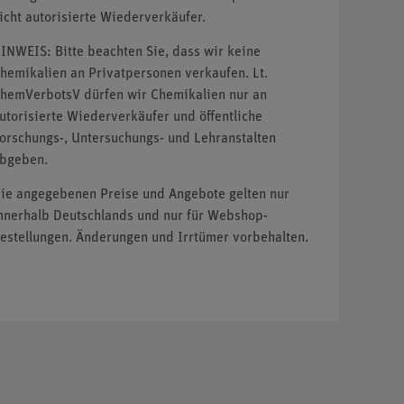
icht autorisierte Wiederverkäufer.
INWEIS: Bitte beachten Sie, dass wir keine
hemikalien an Privatpersonen verkaufen. Lt.
hemVerbotsV dürfen wir Chemikalien nur an
utorisierte Wiederverkäufer und öffentliche
orschungs-, Untersuchungs- und Lehranstalten
bgeben.
ie angegebenen Preise und Angebote gelten nur
nnerhalb Deutschlands und nur für Webshop-
estellungen. Änderungen und Irrtümer vorbehalten.