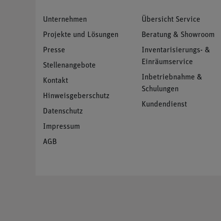
Unternehmen
Übersicht Service
Projekte und Lösungen
Beratung & Showroom
Presse
Inventarisierungs- &
Einräumservice
Stellenangebote
Inbetriebnahme &
Kontakt
Schulungen
Hinweisgeberschutz
Kundendienst
Datenschutz
Impressum
AGB