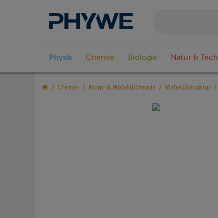
Physik
Chemie
Biologie
Natur & Tech
Chemie
Atom- & Molekülchemie
Molekülstruktur