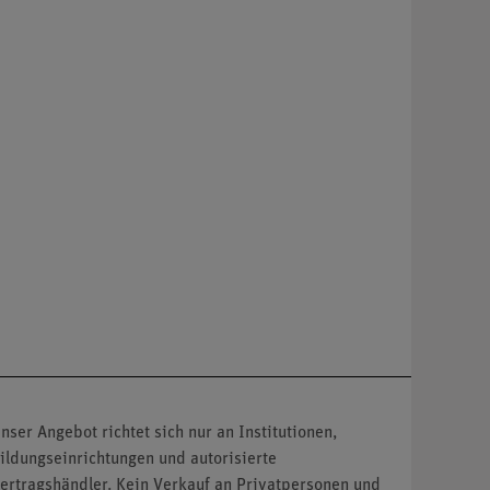
nser Angebot richtet sich nur an Institutionen,
ildungseinrichtungen und autorisierte
ertragshändler. Kein Verkauf an Privatpersonen und