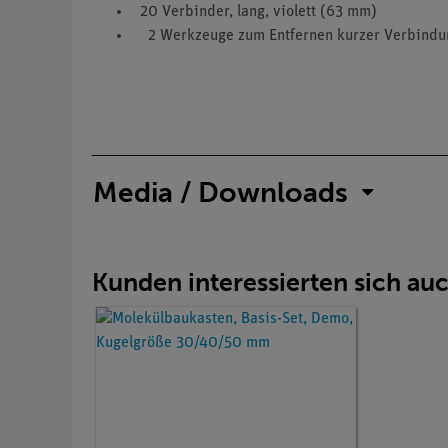
20 Verbinder, lang, violett (63 mm)
2 Werkzeuge zum Entfernen kurzer Verbindu
Media / Downloads
Kunden interessierten sich au