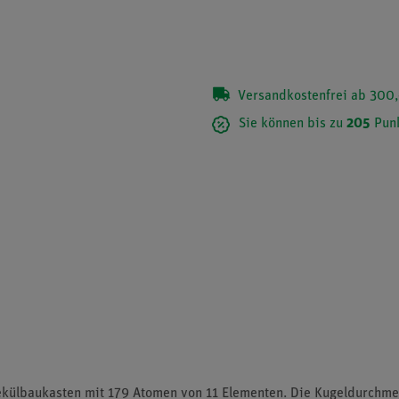
Versandkostenfrei ab 300,
Sie können bis zu
205
Punk
ekülbaukasten mit 179 Atomen von 11 Elementen. Die Kugeldurchmes