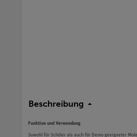
Beschreibung
Funktion und Verwendung
Sowohl für Schüler als auch für Demo geeigneter Mol