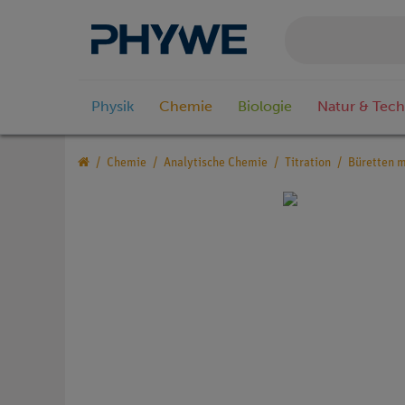
Physik
Chemie
Biologie
Natur & Tech
Chemie
Analytische Chemie
Titration
Büretten 