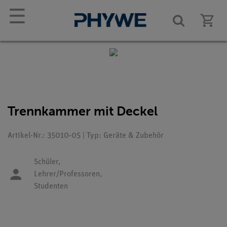
☰
Trennkammer mit Deckel
Artikel-Nr.: 35010-05 | Typ: Geräte & Zubehör
Schüler,
Lehrer/Professoren,
Studenten