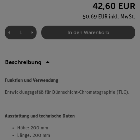
42,60 EUR
50,69 EUR inkl. MwSt.
In den Warenkorb
Beschreibung
Funktion und Verwendung
Entwicklungsgefäß für Dünnschicht-Chromatographie (TLC).
Ausstattung und technische Daten
Höhe: 200 mm
Länge: 200 mm