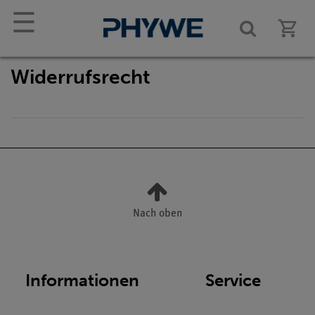
☰
Widerrufs­recht
Nach oben
Informationen
Service