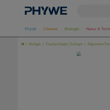
Physik
Chemie
Biologie
Natur & Tech
Biologie
Tierphysiologie / Zoologie
Allgemeine Tie