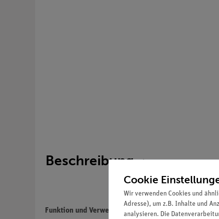
Beschreibung
Cookie Einstellung
Wir verwenden Cookies und ähnli
Adresse), um z.B. Inhalte und An
Funktion und Verwendung
analysieren. Die Datenverarbeitun