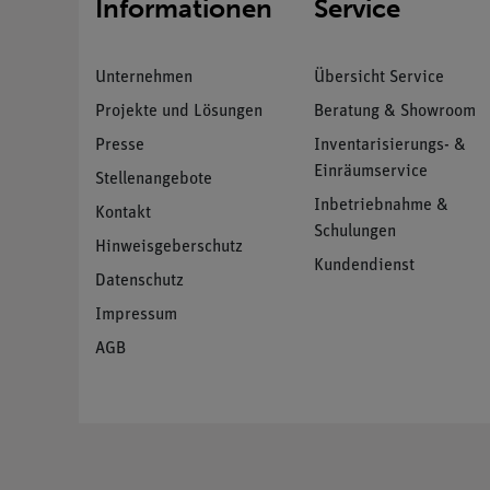
Informationen
Service
Unternehmen
Übersicht Service
Projekte und Lösungen
Beratung & Showroom
Presse
Inventarisierungs- &
Einräumservice
Stellenangebote
Inbetriebnahme &
Kontakt
Schulungen
Hinweisgeberschutz
Kundendienst
Datenschutz
Impressum
AGB