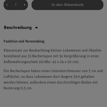
In den Warenkorb
Beschreibung
Funktion und Verwendung
Klassensatz zur Beobachtung kleiner Lebewesen und Objekte
bestehend aus 15 Becherlupen mit 3x Vergrößerung in einer
Aufbewahrungsschale (Größe: 41 x 24 x 10 cm).
Die Becherlupen haben einen Innendurchmesser von 5 cm und
Luftlöcher, so dass Lebewesen dort längere Zeit gehalten
werden können, außerdem einen durchsichtigen Boden mit
Rasterung 0,5 cm.