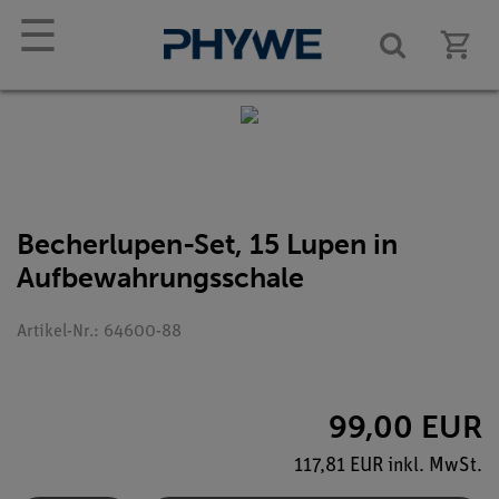
☰
Becherlupen-Set, 15 Lupen in
Aufbewahrungsschale
Artikel-Nr.: 64600-88
99,00 EUR
117,81 EUR inkl. MwSt.