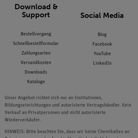
Download &
Support
Social Media
Bestellvorgang
Blog
Schnellbestellformular
Facebook
Zahlungsarten
YouTube
Versandkosten
LinkedIn
Downloads
Kataloge
Unser Angebot richtet sich nur an Institutionen,
Bildungseinrichtungen und autorisierte Vertragshändler. Kein
Verkauf an Privatpersonen und nicht autorisierte
Wiederverkäufer.
HINWEIS: Bitte beachten Sie, dass wir keine Chemikalien an