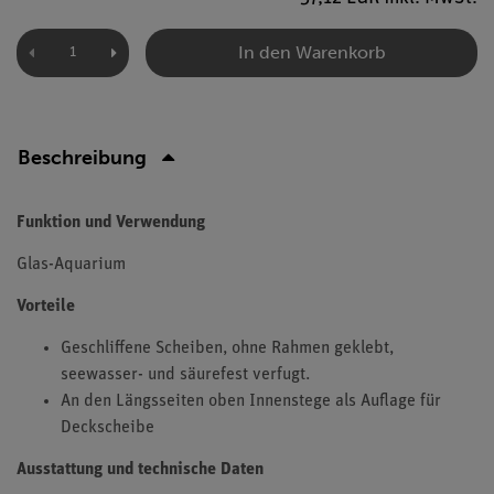
In den Warenkorb
Beschreibung
Funktion und Verwendung
Glas-Aquarium
Vorteile
Geschliffene Scheiben, ohne Rahmen geklebt,
seewasser- und säurefest verfugt.
An den Längsseiten oben Innenstege als Auflage für
Deckscheibe
Ausstattung und technische Daten