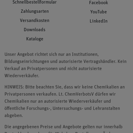
Schnellbestellformular
Facebook
Zahlungsarten
YouTube
Versandkosten
LinkedIn
Downloads
Kataloge
Unser Angebot richtet sich nur an Institutionen,
Bildungseinrichtungen und autorisierte Vertragshändler. Kein
Verkauf an Privatpersonen und nicht autorisierte
Wiederverkäufer.
HINWEIS: Bitte beachten Sie, dass wir keine Chemikalien an
Privatpersonen verkaufen. Lt. ChemVerbotsV dürfen wir
Chemikalien nur an autorisierte Wiederverkäufer und
öffentliche Forschungs-, Untersuchungs- und Lehranstalten
abgeben.
Die angegebenen Preise und Angebote gelten nur innerhalb