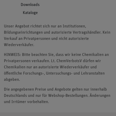
Downloads
Kataloge
Unser Angebot richtet sich nur an Institutionen,
Bildungseinrichtungen und autorisierte Vertragshändler. Kein
Verkauf an Privatpersonen und nicht autorisierte
Wiederverkäufer.
HINWEIS: Bitte beachten Sie, dass wir keine Chemikalien an
Privatpersonen verkaufen. Lt. ChemVerbotsV dürfen wir
Chemikalien nur an autorisierte Wiederverkäufer und
öffentliche Forschungs-, Untersuchungs- und Lehranstalten
abgeben.
Die angegebenen Preise und Angebote gelten nur innerhalb
Deutschlands und nur für Webshop-Bestellungen. Änderungen
und Irrtümer vorbehalten.