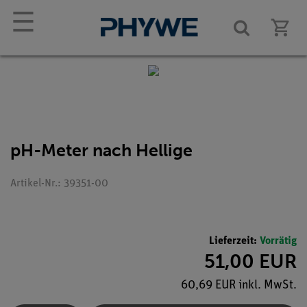
☰
pH-Meter nach Hellige
Artikel-Nr.: 39351-00
Lieferzeit:
Vorrätig
51,00 EUR
60,69 EUR inkl. MwSt.