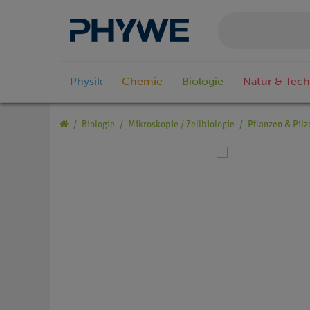
Physik
Chemie
Biologie
Natur & Tech
Biologie
Mikroskopie / Zellbiologie
Pflanzen & Pilz