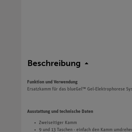
Beschreibung
Funktion und Verwendung
Ersatzkamm für das blueGel™ Gel-Elektrophorese Sy
Ausstattung und technische Daten
Zweiseitiger Kamm
9 und 13 Taschen - einfach den Kamm umdrehe