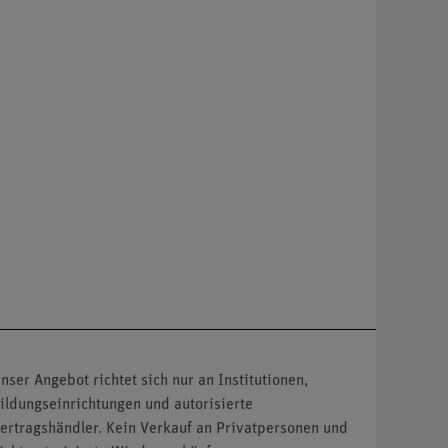
nser Angebot richtet sich nur an Institutionen,
ildungseinrichtungen und autorisierte
ertragshändler. Kein Verkauf an Privatpersonen und