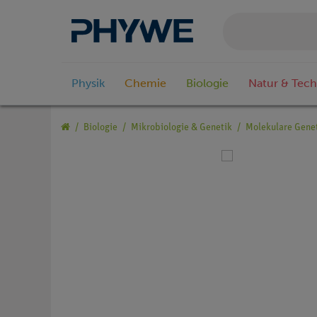
Physik
Chemie
Biologie
Natur & Tech
Biologie
Mikrobiologie & Genetik
Molekulare Gene