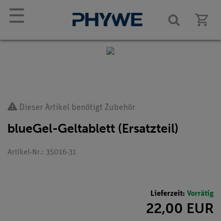
☰
Dieser Artikel benötigt Zubehör
blueGel-Geltablett (Ersatzteil)
Artikel-Nr.: 35016-31
Lieferzeit:
Vorrätig
22,00 EUR