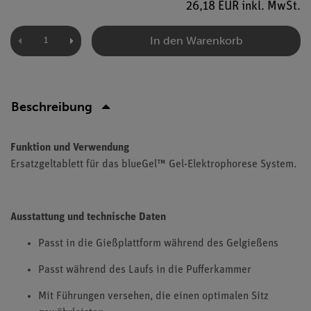
26,18 EUR inkl. MwSt.
In den Warenkorb
Beschreibung
Funktion und Verwendung
Ersatzgeltablett für das blueGel™ Gel-Elektrophorese System.
Ausstattung und technische Daten
Passt in die Gießplattform während des Gelgießens
Passt während des Laufs in die Pufferkammer
Mit Führungen versehen, die einen optimalen Sitz