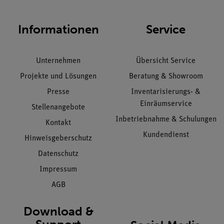
Informationen
Service
Unternehmen
Übersicht Service
Projekte und Lösungen
Beratung & Showroom
Presse
Inventarisierungs- &
Einräumservice
Stellenangebote
Inbetriebnahme & Schulungen
Kontakt
Kundendienst
Hinweisgeberschutz
Datenschutz
Impressum
AGB
Download &