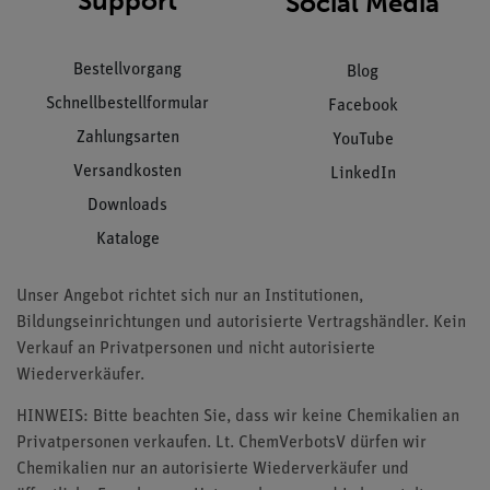
Support
Social Media
Bestellvorgang
Blog
Schnellbestellformular
Facebook
Zahlungsarten
YouTube
Versandkosten
LinkedIn
Downloads
Kataloge
Unser Angebot richtet sich nur an Institutionen,
Bildungseinrichtungen und autorisierte Vertragshändler. Kein
Verkauf an Privatpersonen und nicht autorisierte
Wiederverkäufer.
HINWEIS: Bitte beachten Sie, dass wir keine Chemikalien an
Privatpersonen verkaufen. Lt. ChemVerbotsV dürfen wir
Chemikalien nur an autorisierte Wiederverkäufer und