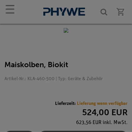
☰
Maiskolben, Biokit
Artikel-Nr.: KLA-460-500 | Typ: Geräte & Zubehör
Lieferzeit:
Lieferung wenn verfügbar
524,00 EUR
623,56 EUR inkl. MwSt.