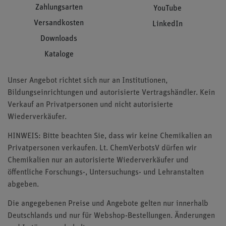
Zahlungsarten
YouTube
Versandkosten
LinkedIn
Downloads
Kataloge
Unser Angebot richtet sich nur an Institutionen,
Bildungseinrichtungen und autorisierte Vertragshändler. Kein
Verkauf an Privatpersonen und nicht autorisierte
Wiederverkäufer.
HINWEIS: Bitte beachten Sie, dass wir keine Chemikalien an
Privatpersonen verkaufen. Lt. ChemVerbotsV dürfen wir
Chemikalien nur an autorisierte Wiederverkäufer und
öffentliche Forschungs-, Untersuchungs- und Lehranstalten
abgeben.
Die angegebenen Preise und Angebote gelten nur innerhalb
Deutschlands und nur für Webshop-Bestellungen. Änderungen