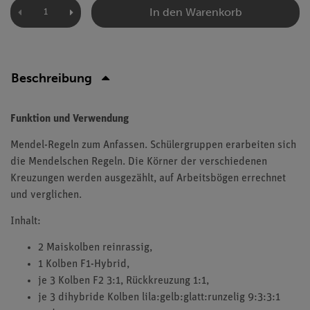
In den Warenkorb
Beschreibung
Funktion und Verwendung
Mendel-Regeln zum Anfassen. Schülergruppen erarbeiten sich
die Mendelschen Regeln. Die Körner der verschiedenen
Kreuzungen werden ausgezählt, auf Arbeitsbögen errechnet
und verglichen.
Inhalt:
2 Maiskolben reinrassig,
1 Kolben F1-Hybrid,
je 3 Kolben F2 3:1, Rückkreuzung 1:1,
je 3 dihybride Kolben lila:gelb:glatt:runzelig 9:3:3:1