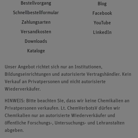
Bestellvorgang
Blog
Schnellbestellformular
Facebook
Zahlungsarten
YouTube
Versandkosten
LinkedIn
Downloads
Kataloge
Unser Angebot richtet sich nur an Institutionen,
Bildungseinrichtungen und autorisierte Vertragshändler. Kein
Verkauf an Privatpersonen und nicht autorisierte
Wiederverkäufer.
HINWEIS: Bitte beachten Sie, dass wir keine Chemikalien an
Privatpersonen verkaufen. Lt. ChemVerbotsV dürfen wir
Chemikalien nur an autorisierte Wiederverkäufer und
öffentliche Forschungs-, Untersuchungs- und Lehranstalten
abgeben.