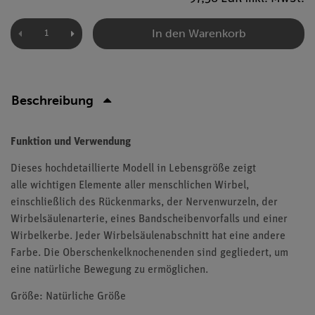
In den Warenkorb
Beschreibung
Funktion und Verwendung
Dieses hochdetaillierte Modell in Lebensgröße zeigt
alle wichtigen Elemente aller menschlichen Wirbel,
einschließlich des Rückenmarks, der Nervenwurzeln, der
Wirbelsäulenarterie, eines Bandscheibenvorfalls und einer
Wirbelkerbe. Jeder Wirbelsäulenabschnitt hat eine andere
Farbe. Die Oberschenkelknochenenden sind gegliedert, um
eine natürliche Bewegung zu ermöglichen.
Größe: Natürliche Größe