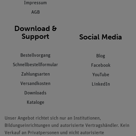
Impressum
AGB
Download &
Support
Social Media
Bestellvorgang
Blog
Schnellbestellformular
Facebook
Zahlungsarten
YouTube
Versandkosten
LinkedIn
Downloads
Kataloge
Unser Angebot richtet sich nur an Institutionen,
Bildungseinrichtungen und autorisierte Vertragshändler. Kein
Verkauf an Privatpersonen und nicht autorisierte