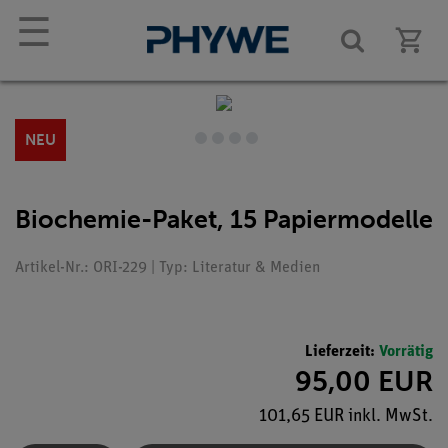
☰
NEU
Biochemie-Paket, 15 Papiermodelle
Artikel-Nr.: ORI-229 | Typ: Literatur & Medien
Lieferzeit:
Vorrätig
95,00 EUR
101,65 EUR inkl. MwSt.