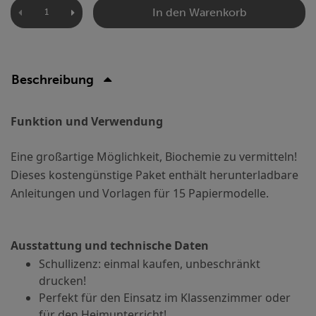
In den Warenkorb
Beschreibung
Funktion und Verwendung
Eine großartige Möglichkeit, Biochemie zu vermitteln!
Dieses kostengünstige Paket enthält herunterladbare
Anleitungen und Vorlagen für 15 Papiermodelle.
Ausstattung und technische Daten
Schullizenz: einmal kaufen, unbeschränkt
drucken!
Perfekt für den Einsatz im Klassenzimmer oder
für den Heimunterricht!