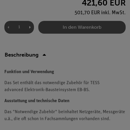
421,60 EUR
501,70 EUR inkl. MwSt.
In den Warenkorb
Beschreibung
Funktion und Verwendung
Das Set enthält das notwendige Zubehör für TESS
advanced Elektronik-Bausteinsystem EB-BS.
Ausstattung und technische Daten
Das "Notwendige Zubehör" beinhaltet Netzgeräte, Messgeräte
u.ä., die oft schon in Fachsammlungen vorhanden sind.