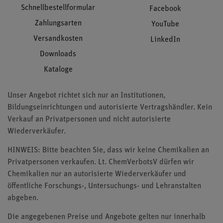
Schnellbestellformular
Facebook
Zahlungsarten
YouTube
Versandkosten
LinkedIn
Downloads
Kataloge
Unser Angebot richtet sich nur an Institutionen,
Bildungseinrichtungen und autorisierte Vertragshändler. Kein
Verkauf an Privatpersonen und nicht autorisierte
Wiederverkäufer.
HINWEIS: Bitte beachten Sie, dass wir keine Chemikalien an
Privatpersonen verkaufen. Lt. ChemVerbotsV dürfen wir
Chemikalien nur an autorisierte Wiederverkäufer und
öffentliche Forschungs-, Untersuchungs- und Lehranstalten
abgeben.
Die angegebenen Preise und Angebote gelten nur innerhalb