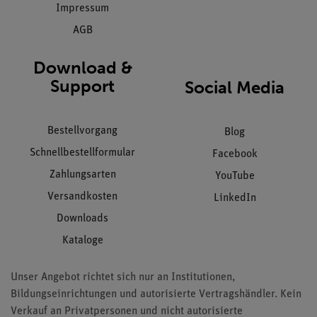
Impressum
AGB
Download &
Support
Social Media
Bestellvorgang
Blog
Schnellbestellformular
Facebook
Zahlungsarten
YouTube
Versandkosten
LinkedIn
Downloads
Kataloge
Unser Angebot richtet sich nur an Institutionen,
Bildungseinrichtungen und autorisierte Vertragshändler. Kein
Verkauf an Privatpersonen und nicht autorisierte