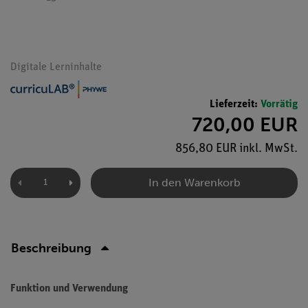
Digitale Lerninhalte
Lieferzeit:
Vorrätig
720,00 EUR
856,80 EUR inkl. MwSt.
In den Warenkorb
Beschreibung
Funktion und Verwendung