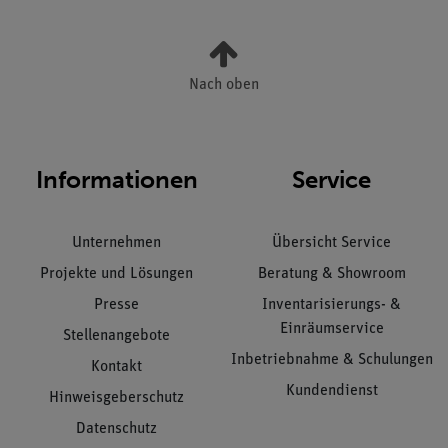
Nach oben
Informationen
Service
Unternehmen
Übersicht Service
Projekte und Lösungen
Beratung & Showroom
Presse
Inventarisierungs- &
Einräumservice
Stellenangebote
Inbetriebnahme & Schulungen
Kontakt
Kundendienst
Hinweisgeberschutz
Datenschutz