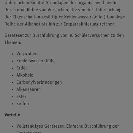
Untersuchen Sie die Grundlagen der organischen Chemie
durch eine Reihe von Versuchen, die von der Untersuchung
der Eigenschaften gesättigter Kohlenwasserstoffe (Homologe
Reihe der Alkane) bis hin zur Entparrafinierung reichen.
Geräteset zur Durchführung von 36 Schülerversuchen zu den
Themen:
Vorproben
Kohlenwasserstoffe
Erdöl
Alkohole
Carbonylverbindungen
Alkansäuren
Ester
Seifen
Vorteile
Vollständiges Geräteset: Einfache Durchführung der