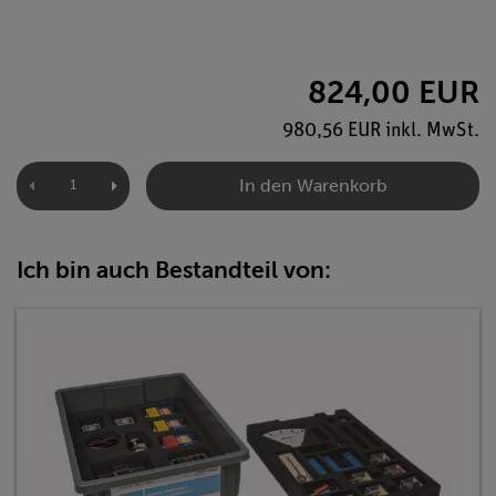
824,00 EUR
980,56 EUR inkl. MwSt.
In den Warenkorb
Ich bin auch Bestandteil von: