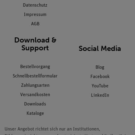
Datenschutz
Impressum
AGB
Download &
Support
Social Media
Bestellvorgang
Blog
Schnellbestellformular
Facebook
Zahlungsarten
YouTube
Versandkosten
LinkedIn
Downloads
Kataloge
Unser Angebot richtet sich nur an Institutionen,