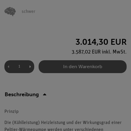
schwer
3.014,30 EUR
3.587,02 EUR inkl. MwSt.
In den Warenkorb
Beschreibung
Prinzip
Die (Kühlleistung) Heizleistung und der Wirkungsgrad einer
Peltier-Wärmepumpe werden unter verschiedenen