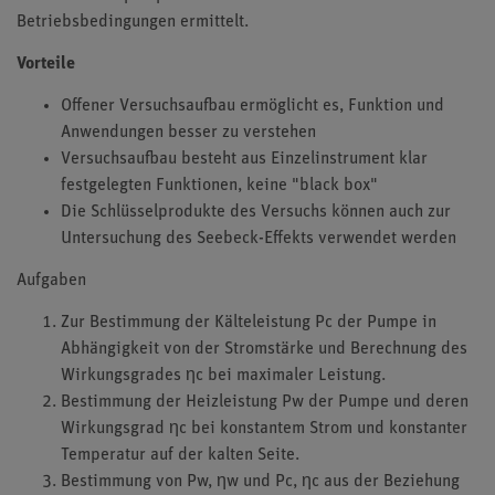
Betriebsbedingungen ermittelt.
Vorteile
Offener Versuchsaufbau ermöglicht es, Funktion und
Anwendungen besser zu verstehen
Versuchsaufbau besteht aus Einzelinstrument klar
festgelegten Funktionen, keine "black box"
Die Schlüsselprodukte des Versuchs können auch zur
Untersuchung des Seebeck-Effekts verwendet werden
Aufgaben
Zur Bestimmung der Kälteleistung Pc der Pumpe in
Abhängigkeit von der Stromstärke und Berechnung des
Wirkungsgrades ηc bei maximaler Leistung.
Bestimmung der Heizleistung Pw der Pumpe und deren
Wirkungsgrad ηc bei konstantem Strom und konstanter
Temperatur auf der kalten Seite.
Bestimmung von Pw, ηw und Pc, ηc aus der Beziehung