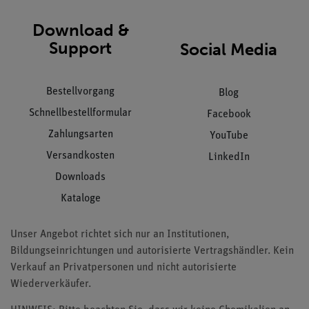
Download &
Support
Social Media
Bestellvorgang
Blog
Schnellbestellformular
Facebook
Zahlungsarten
YouTube
Versandkosten
LinkedIn
Downloads
Kataloge
Unser Angebot richtet sich nur an Institutionen,
Bildungseinrichtungen und autorisierte Vertragshändler. Kein
Verkauf an Privatpersonen und nicht autorisierte
Wiederverkäufer.