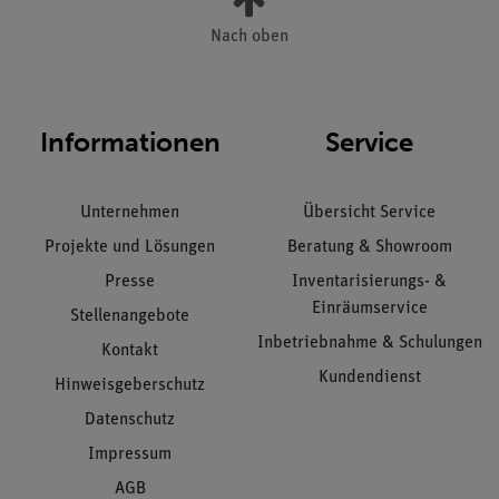
Nach oben
Informationen
Service
Unternehmen
Übersicht Service
Projekte und Lösungen
Beratung & Showroom
Presse
Inventarisierungs- &
Einräumservice
Stellenangebote
Inbetriebnahme & Schulungen
Kontakt
Kundendienst
Hinweisgeberschutz
Datenschutz
Impressum
AGB