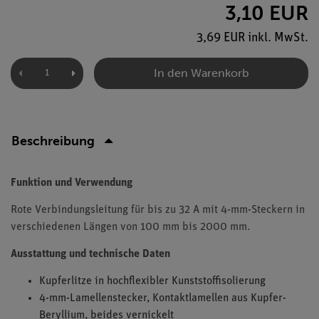
3,10 EUR
3,69 EUR inkl. MwSt.
In den Warenkorb
Beschreibung
Funktion und Verwendung
Rote Verbindungsleitung für bis zu 32 A mit 4-mm-Steckern in
verschiedenen Längen von 100 mm bis 2000 mm.
Ausstattung und technische Daten
Kupferlitze in hochflexibler Kunststoffisolierung
4-mm-Lamellenstecker, Kontaktlamellen aus Kupfer-
Beryllium, beides vernickelt