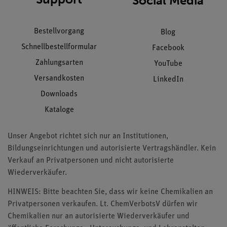
Social Media
Bestellvorgang
Blog
Schnellbestellformular
Facebook
Zahlungsarten
YouTube
Versandkosten
LinkedIn
Downloads
Kataloge
Unser Angebot richtet sich nur an Institutionen,
Bildungseinrichtungen und autorisierte Vertragshändler. Kein
Verkauf an Privatpersonen und nicht autorisierte
Wiederverkäufer.
HINWEIS: Bitte beachten Sie, dass wir keine Chemikalien an
Privatpersonen verkaufen. Lt. ChemVerbotsV dürfen wir
Chemikalien nur an autorisierte Wiederverkäufer und