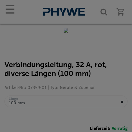
☰
Verbindungsleitung, 32 A, rot,
diverse Längen (100 mm)
Artikel-Nr.: 07359-01 | Typ: Geräte & Zubehör
Länge
Lieferzeit:
Vorrätig