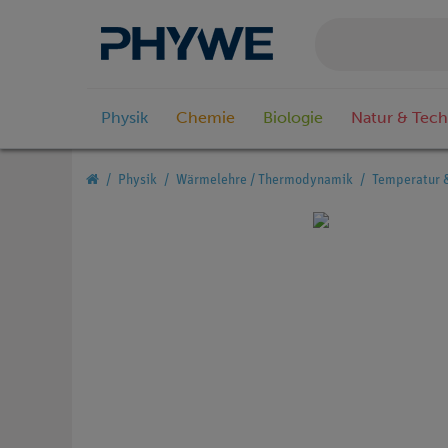
Physik
Chemie
Biologie
Natur & Tech
Physik
Wärmelehre / Thermodynamik
Temperatur 