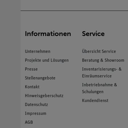
Informationen
Service
Unternehmen
Übersicht Service
Projekte und Lösungen
Beratung & Showroom
Presse
Inventarisierungs- &
Einräumservice
Stellenangebote
Inbetriebnahme &
Kontakt
Schulungen
Hinweisgeberschutz
Kundendienst
Datenschutz
Impressum
AGB