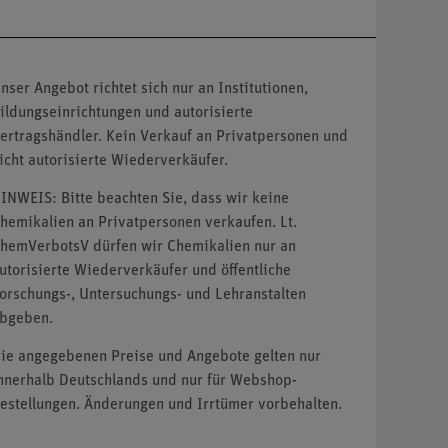
nser Angebot richtet sich nur an Institutionen,
ildungseinrichtungen und autorisierte
ertragshändler. Kein Verkauf an Privatpersonen und
icht autorisierte Wiederverkäufer.
INWEIS: Bitte beachten Sie, dass wir keine
hemikalien an Privatpersonen verkaufen. Lt.
hemVerbotsV dürfen wir Chemikalien nur an
utorisierte Wiederverkäufer und öffentliche
orschungs-, Untersuchungs- und Lehranstalten
bgeben.
ie angegebenen Preise und Angebote gelten nur
nnerhalb Deutschlands und nur für Webshop-
estellungen. Änderungen und Irrtümer vorbehalten.