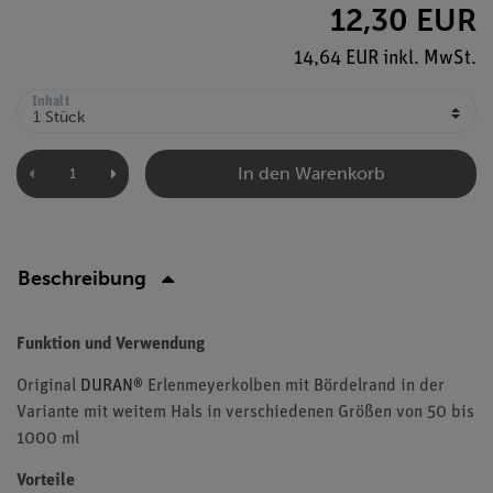
12,30 EUR
14,64 EUR inkl. MwSt.
Inhalt
In den Warenkorb
Beschreibung
Funktion und Verwendung
Original
DURAN®
Erlenmeyerkolben mit Bördelrand in der
Variante mit weitem Hals in verschiedenen Größen von 50 bis
1000 ml
Vorteile