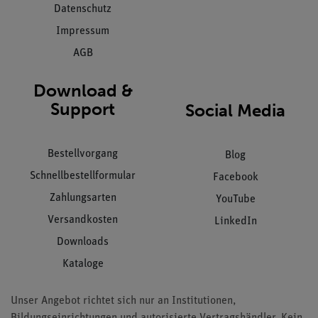
Datenschutz
Impressum
AGB
Download &
Support
Social Media
Bestellvorgang
Blog
Schnellbestellformular
Facebook
Zahlungsarten
YouTube
Versandkosten
LinkedIn
Downloads
Kataloge
Unser Angebot richtet sich nur an Institutionen,