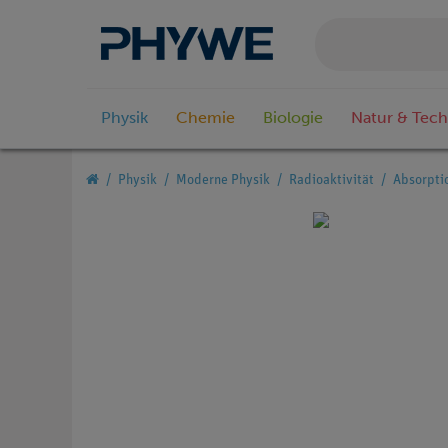
Physik
Chemie
Biologie
Natur & Tech
Physik
Moderne Physik
Radioaktivität
Absorpti