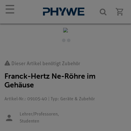
☰
Dieser Artikel benötigt Zubehör
Franck-Hertz Ne-Röhre im
Gehäuse
Artikel-Nr.: 09105-40 | Typ: Geräte & Zubehör
Lehrer/Professoren,
Studenten