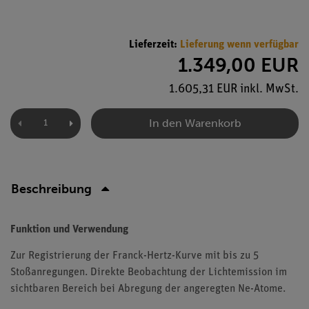
Lieferzeit:
Lieferung wenn verfügbar
1.349,00 EUR
1.605,31 EUR inkl. MwSt.
In den Warenkorb
Beschreibung
Funktion und Verwendung
Zur Registrierung der Franck-Hertz-Kurve mit bis zu 5
Stoßanregungen. Direkte Beobachtung der Lichtemission im
sichtbaren Bereich bei Abregung der angeregten Ne-Atome.