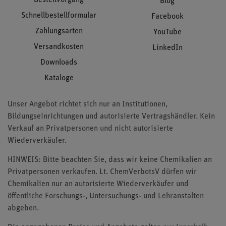
Blog
Schnellbestellformular
Facebook
Zahlungsarten
YouTube
Versandkosten
LinkedIn
Downloads
Kataloge
Unser Angebot richtet sich nur an Institutionen,
Bildungseinrichtungen und autorisierte Vertragshändler. Kein
Verkauf an Privatpersonen und nicht autorisierte
Wiederverkäufer.
HINWEIS: Bitte beachten Sie, dass wir keine Chemikalien an
Privatpersonen verkaufen. Lt. ChemVerbotsV dürfen wir
Chemikalien nur an autorisierte Wiederverkäufer und
öffentliche Forschungs-, Untersuchungs- und Lehranstalten
abgeben.