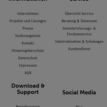
Unternehmen
Übersicht Service
Projekte und Lösungen
Beratung & Showroom
Presse
Inventarisierungs- &
Einräumservice
Stellenangebote
Inbetriebnahme & Schulungen
Kontakt
Kundendienst
Hinweisgeberschutz
Datenschutz
Impressum
AGB
Download &
Support
Social Media
Bestellvorgang