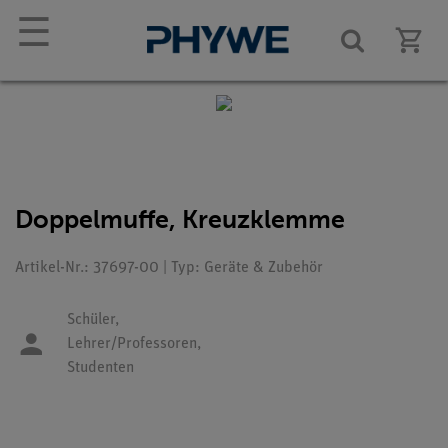
☰
Doppelmuffe, Kreuzklemme
Artikel-Nr.: 37697-00 | Typ: Geräte & Zubehör
Schüler,
Lehrer/Professoren,
Studenten