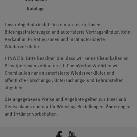
Kataloge
Unser Angebot richtet sich nur an Institutionen,
Bildungseinrichtungen und autorisierte Vertragshändler. Kein
Verkauf an Privatpersonen und nicht autorisierte
Wiederverkäufer.
HINWEIS: Bitte beachten Sie, dass wir keine Chemikalien an
Privatpersonen verkaufen. Lt. ChemVerbotsV dürfen wir
Chemikalien nur an autorisierte Wiederverkäufer und
öffentliche Forschungs-, Untersuchungs- und Lehranstalten
abgeben.
Die angegebenen Preise und Angebote gelten nur innerhalb
Deutschlands und nur für Webshop-Bestellungen. Änderungen
und Irrtümer vorbehalten.