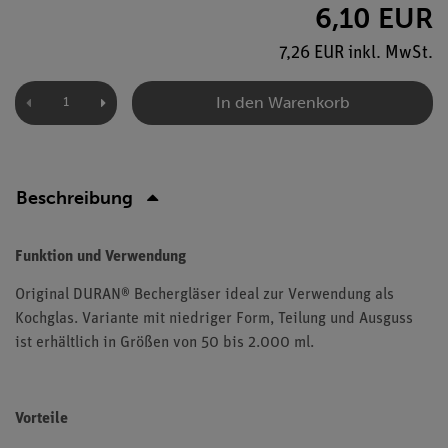
6,10 EUR
7,26 EUR inkl. MwSt.
In den Warenkorb
Beschreibung
Funktion und Verwendung
Original DURAN® Bechergläser ideal zur Verwendung als
Kochglas. Variante mit niedriger Form, Teilung und Ausguss
ist erhältlich in Größen von 50 bis 2.000 ml.
Vorteile