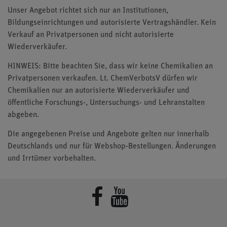
Unser Angebot richtet sich nur an Institutionen,
Bildungseinrichtungen und autorisierte Vertragshändler. Kein
Verkauf an Privatpersonen und nicht autorisierte
Wiederverkäufer.
HINWEIS: Bitte beachten Sie, dass wir keine Chemikalien an
Privatpersonen verkaufen. Lt. ChemVerbotsV dürfen wir
Chemikalien nur an autorisierte Wiederverkäufer und
öffentliche Forschungs-, Untersuchungs- und Lehranstalten
abgeben.
Die angegebenen Preise und Angebote gelten nur innerhalb
Deutschlands und nur für Webshop-Bestellungen. Änderungen
und Irrtümer vorbehalten.