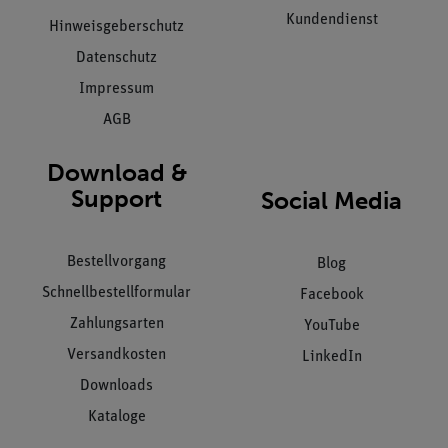
Kundendienst
Hinweisgeberschutz
Datenschutz
Impressum
AGB
Download &
Support
Social Media
Bestellvorgang
Blog
Schnellbestellformular
Facebook
Zahlungsarten
YouTube
Versandkosten
LinkedIn
Downloads
Kataloge