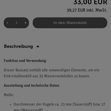
33,00 EUR
39,27 EUR inkl. MwSt.
In den Warenkorb
Beschreibung
Funktion und Verwendung
Dieser Bausatz enthält alle notwendigen Elemente, um ein
Eiskristallmodell aus 35 Wassermolekülen zu bauen.
Ausstattung und technische Daten
Maße:
Durchmesser der Kugeln ca. 23 mm (Sauerstoff) bzw. 17
mm (Wasserstoff)