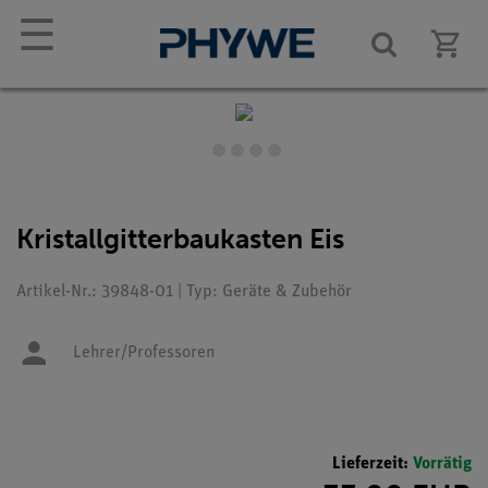
☰
Kristallgitterbaukasten Eis
Artikel-Nr.: 39848-01 | Typ: Geräte & Zubehör
Lehrer/Professoren
Lieferzeit:
Vorrätig