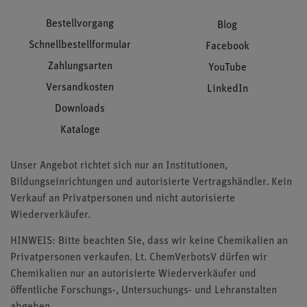
Bestellvorgang
Blog
Schnellbestellformular
Facebook
Zahlungsarten
YouTube
Versandkosten
LinkedIn
Downloads
Kataloge
Unser Angebot richtet sich nur an Institutionen,
Bildungseinrichtungen und autorisierte Vertragshändler. Kein
Verkauf an Privatpersonen und nicht autorisierte
Wiederverkäufer.
HINWEIS: Bitte beachten Sie, dass wir keine Chemikalien an
Privatpersonen verkaufen. Lt. ChemVerbotsV dürfen wir
Chemikalien nur an autorisierte Wiederverkäufer und
öffentliche Forschungs-, Untersuchungs- und Lehranstalten
abgeben.