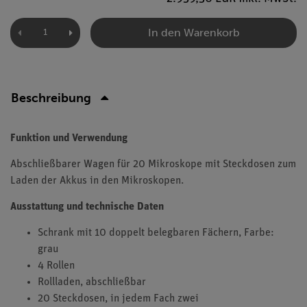
In den Warenkorb
Beschreibung
Funktion und Verwendung
Abschließbarer Wagen für 20 Mikroskope mit Steckdosen zum
Laden der Akkus in den Mikroskopen.
Ausstattung und technische Daten
Schrank mit 10 doppelt belegbaren Fächern, Farbe:
grau
4 Rollen
Rollladen, abschließbar
20 Steckdosen, in jedem Fach zwei