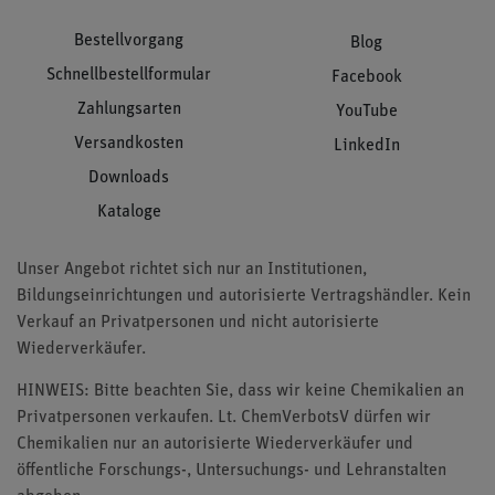
Bestellvorgang
Blog
Schnellbestellformular
Facebook
Zahlungsarten
YouTube
Versandkosten
LinkedIn
Downloads
Kataloge
Unser Angebot richtet sich nur an Institutionen,
Bildungseinrichtungen und autorisierte Vertragshändler. Kein
Verkauf an Privatpersonen und nicht autorisierte
Wiederverkäufer.
HINWEIS: Bitte beachten Sie, dass wir keine Chemikalien an
Privatpersonen verkaufen. Lt. ChemVerbotsV dürfen wir
Chemikalien nur an autorisierte Wiederverkäufer und
öffentliche Forschungs-, Untersuchungs- und Lehranstalten