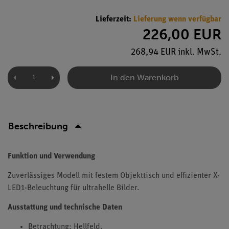
Lieferzeit:
Lieferung wenn verfügbar
226,00 EUR
268,94 EUR inkl. MwSt.
In den Warenkorb
Beschreibung
Funktion und Verwendung
Zuverlässiges Modell mit festem Objekttisch und effizienter X-
LED1-Beleuchtung für ultrahelle Bilder.
Ausstattung und technische Daten
Betrachtung: Hellfeld.