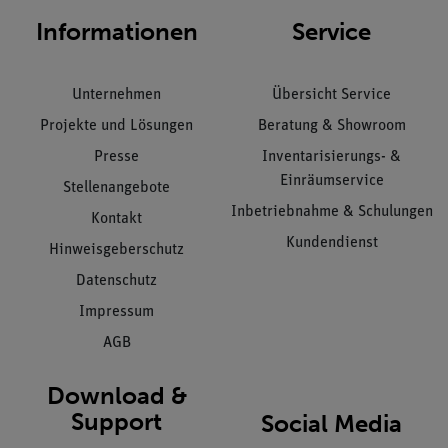
Informationen
Service
Unternehmen
Übersicht Service
Projekte und Lösungen
Beratung & Showroom
Presse
Inventarisierungs- &
Einräumservice
Stellenangebote
Inbetriebnahme & Schulungen
Kontakt
Kundendienst
Hinweisgeberschutz
Datenschutz
Impressum
AGB
Download &
Support
Social Media