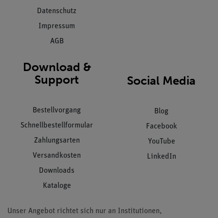
Datenschutz
Impressum
AGB
Download &
Support
Social Media
Bestellvorgang
Blog
Schnellbestellformular
Facebook
Zahlungsarten
YouTube
Versandkosten
LinkedIn
Downloads
Kataloge
Unser Angebot richtet sich nur an Institutionen,