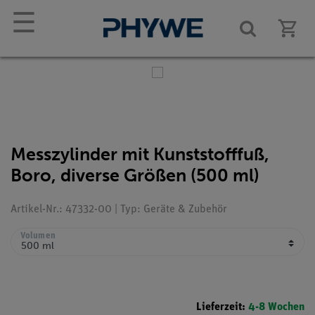
☰
Messzylinder mit Kunststofffuß,
Boro, diverse Größen (500 ml)
Artikel-Nr.: 47332-00 | Typ: Geräte & Zubehör
Volumen
Lieferzeit:
4-8 Wochen