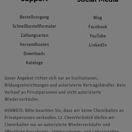
Bestellvorgang
Blog
Schnellbestellformular
Facebook
Zahlungsarten
YouTube
Versandkosten
LinkedIn
Downloads
Kataloge
Unser Angebot richtet sich nur an Institutionen,
Bildungseinrichtungen und autorisierte Vertragshändler. Kein
Verkauf an Privatpersonen und nicht autorisierte
Wiederverkäufer.
HINWEIS: Bitte beachten Sie, dass wir keine Chemikalien an
Privatpersonen verkaufen. Lt. ChemVerbotsV dürfen wir
Chemikalien nur an autorisierte Wiederverkäufer und