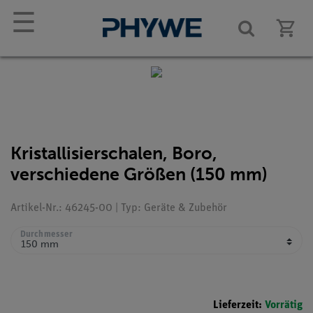
☰
Kristallisierschalen, Boro,
verschiedene Größen (150 mm)
Artikel-Nr.: 46245-00 | Typ: Geräte & Zubehör
Durchmesser
Lieferzeit:
Vorrätig