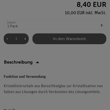
8,40 EUR
10,00 EUR inkl. MwSt.
Inhalt
In den Warenkorb
Beschreibung
Funktion und Verwendung
Kristallisierschale aus Borosilikatglas zur Kristallisation von
Salzen aus Lösungen durch Verdunsten des Lösungsmittels.