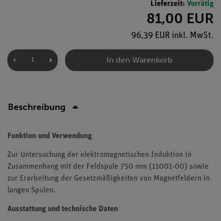
Lieferzeit:
Vorrätig
81,00 EUR
96,39 EUR inkl. MwSt.
In den Warenkorb
Beschreibung
Funktion und Verwendung
Zur Untersuchung der elektromagnetischen Induktion in
Zusammenhang mit der Feldspule 750 mm (11001-00) sowie
zur Erarbeitung der Gesetzmäßigkeiten von Magnetfeldern in
langen Spulen.
Ausstattung und technische Daten