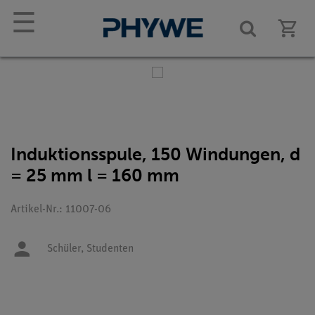
☰
Induktionsspule, 150 Windungen, d
= 25 mm l = 160 mm
Artikel-Nr.: 11007-06
Schüler,
Studenten