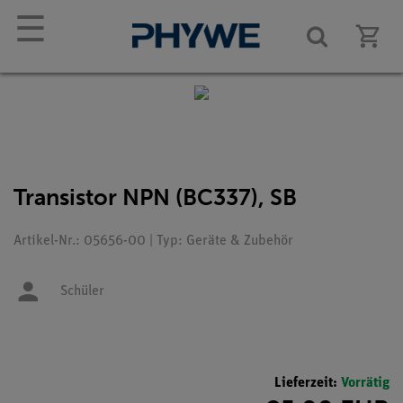
☰
Transistor NPN (BC337), SB
Artikel-Nr.: 05656-00 | Typ: Geräte & Zubehör
Schüler
Lieferzeit:
Vorrätig