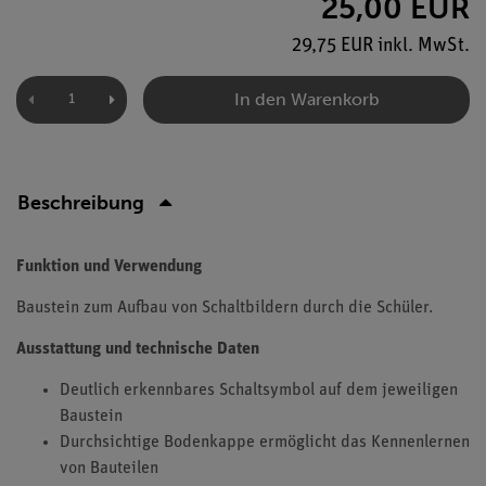
25,00 EUR
29,75 EUR inkl. MwSt.
In den Warenkorb
Beschreibung
Funktion und Verwendung
Baustein zum Aufbau von Schaltbildern durch die Schüler.
Ausstattung und technische Daten
Deutlich erkennbares Schaltsymbol auf dem jeweiligen
Baustein
Durchsichtige Bodenkappe ermöglicht das Kennenlernen
von Bauteilen