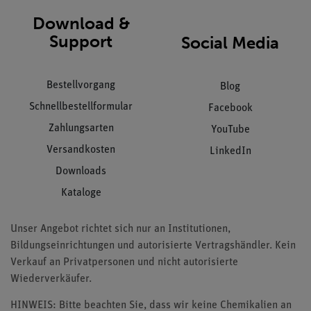
Download &
Support
Social Media
Bestellvorgang
Blog
Schnellbestellformular
Facebook
Zahlungsarten
YouTube
Versandkosten
LinkedIn
Downloads
Kataloge
Unser Angebot richtet sich nur an Institutionen,
Bildungseinrichtungen und autorisierte Vertragshändler. Kein
Verkauf an Privatpersonen und nicht autorisierte
Wiederverkäufer.
HINWEIS: Bitte beachten Sie, dass wir keine Chemikalien an