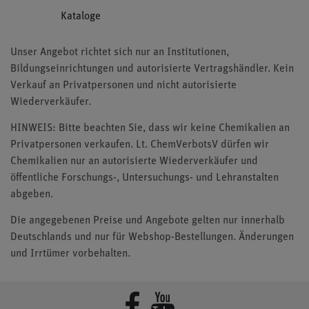
Kataloge
Unser Angebot richtet sich nur an Institutionen,
Bildungseinrichtungen und autorisierte Vertragshändler. Kein
Verkauf an Privatpersonen und nicht autorisierte
Wiederverkäufer.
HINWEIS: Bitte beachten Sie, dass wir keine Chemikalien an
Privatpersonen verkaufen. Lt. ChemVerbotsV dürfen wir
Chemikalien nur an autorisierte Wiederverkäufer und
öffentliche Forschungs-, Untersuchungs- und Lehranstalten
abgeben.
Die angegebenen Preise und Angebote gelten nur innerhalb
Deutschlands und nur für Webshop-Bestellungen. Änderungen
und Irrtümer vorbehalten.