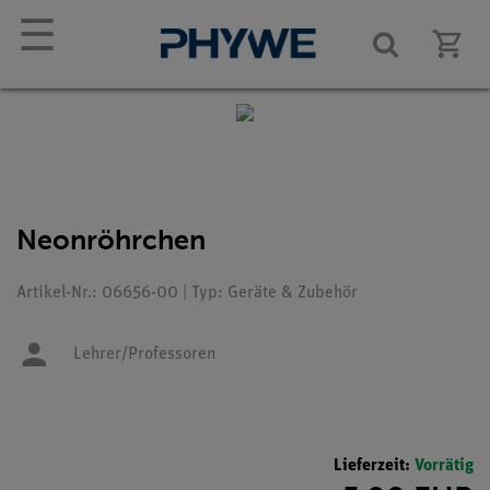
☰
Neonröhrchen
Artikel-Nr.: 06656-00 | Typ: Geräte & Zubehör
Lehrer/Professoren
Lieferzeit:
Vorrätig