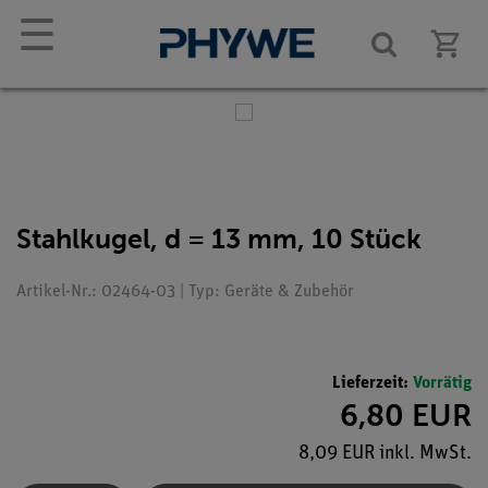
☰
Stahlkugel, d = 13 mm, 10 Stück
Artikel-Nr.: 02464-03 | Typ: Geräte & Zubehör
Lieferzeit:
Vorrätig
6,80 EUR
8,09 EUR inkl. MwSt.