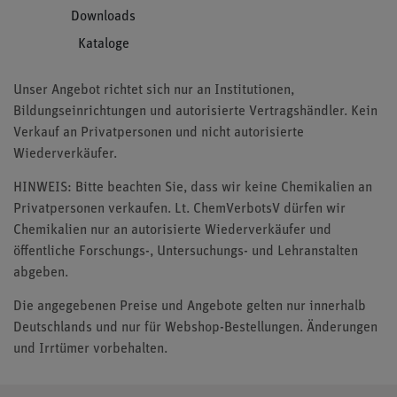
Downloads
Kataloge
Unser Angebot richtet sich nur an Institutionen,
Bildungseinrichtungen und autorisierte Vertragshändler. Kein
Verkauf an Privatpersonen und nicht autorisierte
Wiederverkäufer.
HINWEIS: Bitte beachten Sie, dass wir keine Chemikalien an
Privatpersonen verkaufen. Lt. ChemVerbotsV dürfen wir
Chemikalien nur an autorisierte Wiederverkäufer und
öffentliche Forschungs-, Untersuchungs- und Lehranstalten
abgeben.
Die angegebenen Preise und Angebote gelten nur innerhalb
Deutschlands und nur für Webshop-Bestellungen. Änderungen
und Irrtümer vorbehalten.