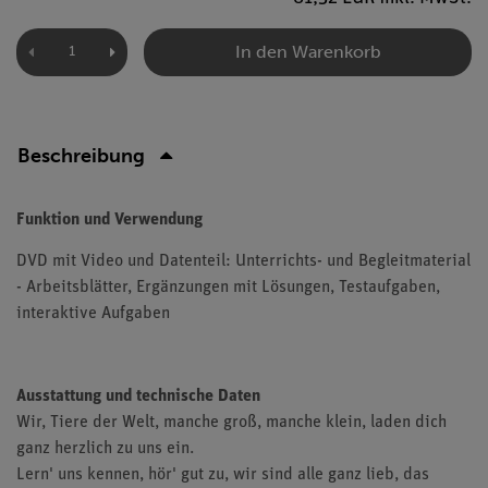
In den Warenkorb
Beschreibung
Funktion und Verwendung
DVD mit Video und Datenteil: Unterrichts- und Begleitmaterial
- Arbeitsblätter, Ergänzungen mit Lösungen, Testaufgaben,
interaktive Aufgaben
Ausstattung und technische Daten
Wir, Tiere der Welt, manche groß, manche klein, laden dich
ganz herzlich zu uns ein.
Lern' uns kennen, hör' gut zu, wir sind alle ganz lieb, das