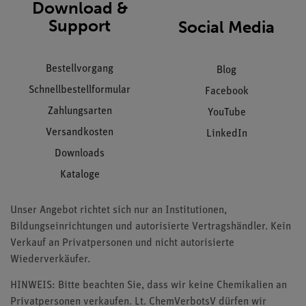
Download &
Support
Social Media
Bestellvorgang
Blog
Schnellbestellformular
Facebook
Zahlungsarten
YouTube
Versandkosten
LinkedIn
Downloads
Kataloge
Unser Angebot richtet sich nur an Institutionen,
Bildungseinrichtungen und autorisierte Vertragshändler. Kein
Verkauf an Privatpersonen und nicht autorisierte
Wiederverkäufer.
HINWEIS: Bitte beachten Sie, dass wir keine Chemikalien an
Privatpersonen verkaufen. Lt. ChemVerbotsV dürfen wir