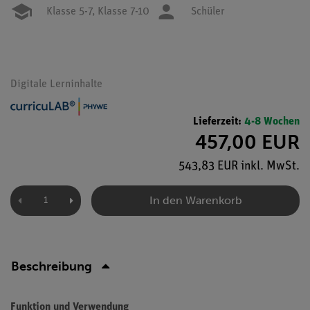
Klasse 5-7,
Klasse 7-10
Schüler
Digitale Lerninhalte
Lieferzeit:
4-8 Wochen
457,00 EUR
543,83 EUR inkl. MwSt.
In den Warenkorb
Beschreibung
Funktion und Verwendung