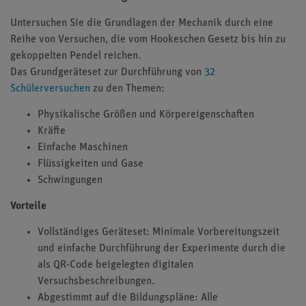
Untersuchen Sie die Grundlagen der Mechanik durch eine
Reihe von Versuchen, die vom Hookeschen Gesetz bis hin zu
gekoppelten Pendel reichen.
Das Grundgeräteset zur Durchführung von
32
Schülerversuchen
zu den Themen:
Physikalische Größen und Körpereigenschaften
Kräfte
Einfache Maschinen
Flüssigkeiten und Gase
Schwingungen
Vorteile
Vollständiges Geräteset: Minimale Vorbereitungszeit
und einfache Durchführung der Experimente durch die
als QR-Code beigelegten digitalen
Versuchsbeschreibungen.
Abgestimmt auf die Bildungspläne: Alle