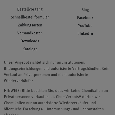
Bestellvorgang
Blog
Schnellbestellformular
Facebook
Zahlungsarten
YouTube
Versandkosten
LinkedIn
Downloads
Kataloge
Unser Angebot richtet sich nur an Institutionen,
Bildungseinrichtungen und autorisierte Vertragshändler. Kein
Verkauf an Privatpersonen und nicht autorisierte
Wiederverkäufer.
HINWEIS: Bitte beachten Sie, dass wir keine Chemikalien an
Privatpersonen verkaufen. Lt. ChemVerbotsV dürfen wir
Chemikalien nur an autorisierte Wiederverkäufer und
öffentliche Forschungs-, Untersuchungs- und Lehranstalten