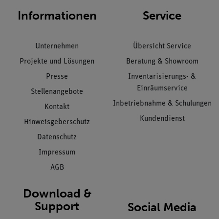
Informationen
Service
Unternehmen
Übersicht Service
Projekte und Lösungen
Beratung & Showroom
Presse
Inventarisierungs- &
Einräumservice
Stellenangebote
Inbetriebnahme & Schulungen
Kontakt
Kundendienst
Hinweisgeberschutz
Datenschutz
Impressum
AGB
Download &
Support
Social Media