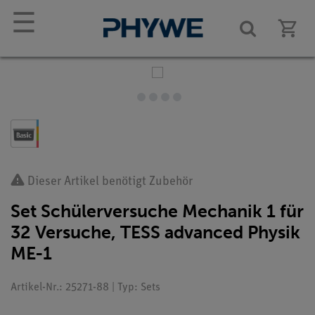
☰
Dieser Artikel benötigt Zubehör
Set Schülerversuche Mechanik 1 für
32 Versuche, TESS advanced Physik
ME-1
Artikel-Nr.: 25271-88 | Typ: Sets