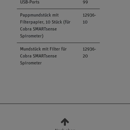
USB-Ports
99
Pappmundstück mit
12936-
Filterpapier, 10 Stück (für
10
Cobra SMARTsense
Spirometer)
Mundstück mit Filter für
12936-
Cobra SMARTsense
20
Spirometer