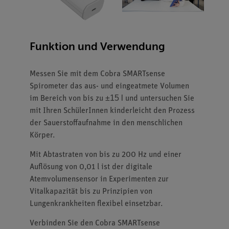
Funktion und Verwendung
Messen Sie mit dem Cobra SMARTsense
Spirometer das aus- und eingeatmete Volumen
±15 l
im Bereich von bis zu
und untersuchen Sie
mit Ihren SchülerInnen kinderleicht den Prozess
der Sauerstoffaufnahme in den menschlichen
Körper.
Mit Abtastraten von bis zu 200 Hz und einer
Auflösung von 0,01 l ist der digitale
Atemvolumensensor in Experimenten zur
Vitalkapazität bis zu Prinzipien von
Lungenkrankheiten flexibel einsetzbar.
Verbinden Sie den Cobra SMARTsense