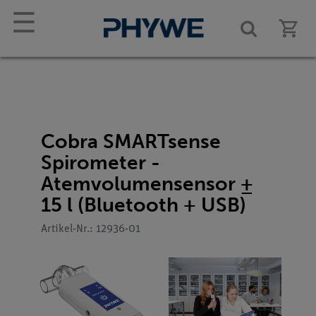
☰
Cobra SMARTsense
Spirometer -
Atemvolumensensor ±
15 l (Bluetooth + USB)
Artikel-Nr.: 12936-01