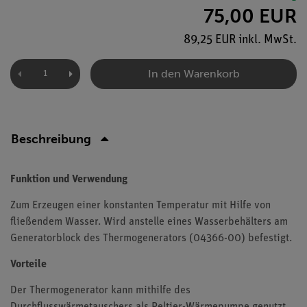
75,00 EUR
89,25 EUR inkl. MwSt.
In den Warenkorb
Beschreibung
Funktion und Verwendung
Zum Erzeugen einer konstanten Temperatur mit Hilfe von
fließendem Wasser. Wird anstelle eines Wasserbehälters am
Generatorblock des Thermogenerators (04366-00) befestigt.
Vorteile
Der Thermogenerator kann mithilfe des