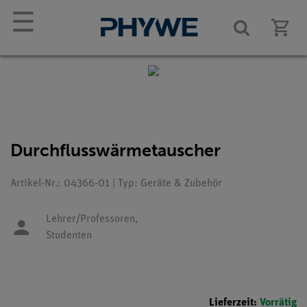
☰
Durchflusswärmetauscher
Artikel-Nr.: 04366-01 | Typ: Geräte & Zubehör
Lehrer/Professoren,
Studenten
Lieferzeit:
Vorrätig