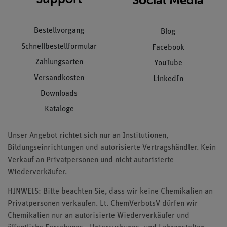
Bestellvorgang
Blog
Schnellbestellformular
Facebook
Zahlungsarten
YouTube
Versandkosten
LinkedIn
Downloads
Kataloge
Unser Angebot richtet sich nur an Institutionen,
Bildungseinrichtungen und autorisierte Vertragshändler. Kein
Verkauf an Privatpersonen und nicht autorisierte
Wiederverkäufer.
HINWEIS: Bitte beachten Sie, dass wir keine Chemikalien an
Privatpersonen verkaufen. Lt. ChemVerbotsV dürfen wir
Chemikalien nur an autorisierte Wiederverkäufer und