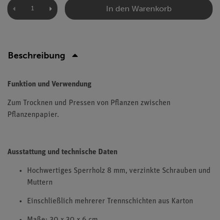
In den Warenkorb
Beschreibung
Funktion und Verwendung
Zum Trocknen und Pressen von Pflanzen zwischen
Pflanzenpapier.
Ausstattung und technische Daten
Hochwertiges Sperrholz 8 mm, verzinkte Schrauben und
Muttern
Einschließlich mehrerer Trennschichten aus Karton