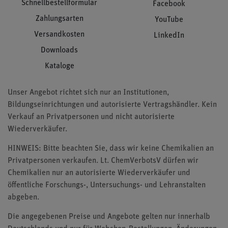
Schnellbestellformular
Facebook
Zahlungsarten
YouTube
Versandkosten
LinkedIn
Downloads
Kataloge
Unser Angebot richtet sich nur an Institutionen,
Bildungseinrichtungen und autorisierte Vertragshändler. Kein
Verkauf an Privatpersonen und nicht autorisierte
Wiederverkäufer.
HINWEIS: Bitte beachten Sie, dass wir keine Chemikalien an
Privatpersonen verkaufen. Lt. ChemVerbotsV dürfen wir
Chemikalien nur an autorisierte Wiederverkäufer und
öffentliche Forschungs-, Untersuchungs- und Lehranstalten
abgeben.
Die angegebenen Preise und Angebote gelten nur innerhalb