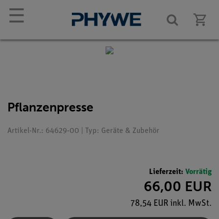
☰
Pflanzenpresse
Artikel-Nr.: 64629-00 | Typ: Geräte & Zubehör
Lieferzeit:
Vorrätig
66,00 EUR
78,54 EUR inkl. MwSt.