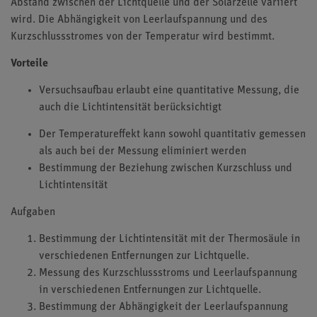
Abstand zwischen der Lichtquelle und der Solarzelle variiert
wird. Die Abhängigkeit von Leerlaufspannung und des
Kurzschlussstromes von der Temperatur wird bestimmt.
Vorteile
Versuchsaufbau erlaubt eine quantitative Messung, die
auch die Lichtintensität berücksichtigt
Der Temperatureffekt kann sowohl quantitativ gemessen
als auch bei der Messung eliminiert werden
Bestimmung der Beziehung zwischen Kurzschluss und
Lichtintensität
Aufgaben
Bestimmung der Lichtintensität mit der Thermosäule in
verschiedenen Entfernungen zur Lichtquelle.
Messung des Kurzschlussstroms und Leerlaufspannung
in verschiedenen Entfernungen zur Lichtquelle.
Bestimmung der Abhängigkeit der Leerlaufspannung