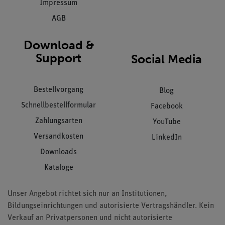
Impressum
AGB
Download &
Support
Social Media
Bestellvorgang
Blog
Schnellbestellformular
Facebook
Zahlungsarten
YouTube
Versandkosten
LinkedIn
Downloads
Kataloge
Unser Angebot richtet sich nur an Institutionen,
Bildungseinrichtungen und autorisierte Vertragshändler. Kein
Verkauf an Privatpersonen und nicht autorisierte