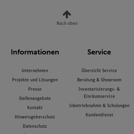
Nach oben
Informationen
Service
Unternehmen
Übersicht Service
Projekte und Lösungen
Beratung & Showroom
Presse
Inventarisierungs- &
Einräumservice
Stellenangebote
Inbetriebnahme & Schulungen
Kontakt
Kundendienst
Hinweisgeberschutz
Datenschutz