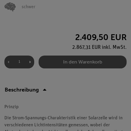
schwer
2.409,50 EUR
2.867,31 EUR inkl. MwSt.
In den Warenkorb
Beschreibung
Prinzip
Die Strom-Spannungs-Charakteristik einer Solarzelle wird in
verschiedenen Lichtintensitäten gemessen, wobei der