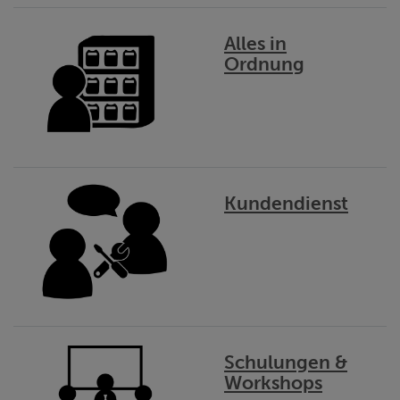
Alles in
Ordnung
Kundendienst
Schulungen &
Workshops