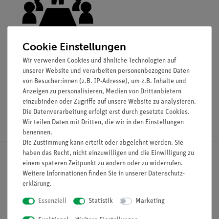
Cookie Einstellungen
Wir verwenden Cookies und ähnliche Technologien auf
Downloads &
unserer Website und verarbeiten personenbezogene Daten
Webshop-
von Besucher:innen (z.B. IP-Adresse), um z.B. Inhalte und
Support
Anzeigen zu personalisieren, Medien von Drittanbietern
einzubinden oder Zugriffe auf unsere Website zu analysieren.
Die Datenverarbeitung erfolgt erst durch gesetzte Cookies.
Wir teilen Daten mit Dritten, die wir in den Einstellungen
benennen.
Die Zustimmung kann erteilt oder abgelehnt werden. Sie
haben das Recht, nicht einzuwilligen und die Einwilligung zu
einem späteren Zeitpunkt zu ändern oder zu widerrufen.
Weitere Informationen finden Sie in unserer
Daten­schutz­
erklärung
.
Nach oben
Essenziell
Statistik
Marketing