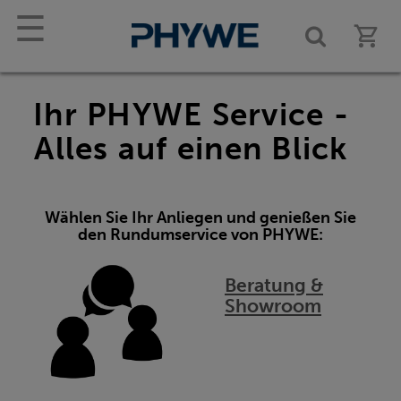
☰
Ihr PHYWE Service -
Alles auf einen Blick
Wählen Sie Ihr Anliegen und genießen Sie
den Rundumservice von PHYWE:
Beratung &
Showroom