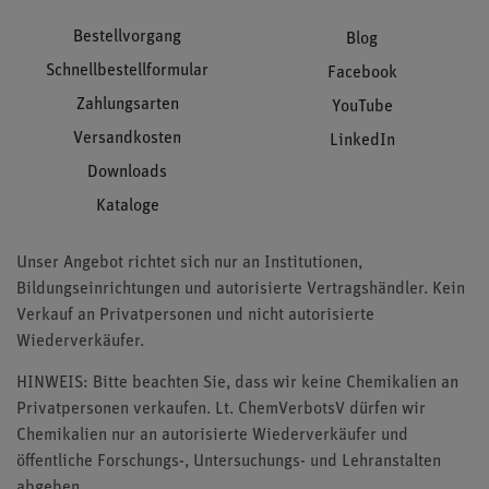
Bestellvorgang
Blog
Schnellbestellformular
Facebook
Zahlungsarten
YouTube
Versandkosten
LinkedIn
Downloads
Kataloge
Unser Angebot richtet sich nur an Institutionen,
Bildungseinrichtungen und autorisierte Vertragshändler. Kein
Verkauf an Privatpersonen und nicht autorisierte
Wiederverkäufer.
HINWEIS: Bitte beachten Sie, dass wir keine Chemikalien an
Privatpersonen verkaufen. Lt. ChemVerbotsV dürfen wir
Chemikalien nur an autorisierte Wiederverkäufer und
öffentliche Forschungs-, Untersuchungs- und Lehranstalten
abgeben.