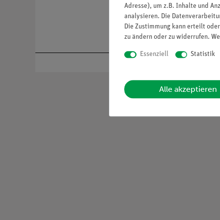
Adresse), um z.B. Inhalte und An
analysieren. Die Datenverarbeitun
Die Zustimmung kann erteilt oder
zu ändern oder zu widerrufen. We
Essenziell
Statistik
Alle akzeptieren