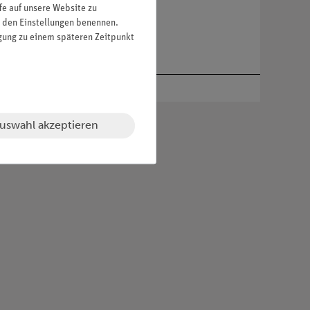
fe auf unsere Website zu
in den Einstellungen benennen.
igung zu einem späteren Zeitpunkt
uswahl akzeptieren